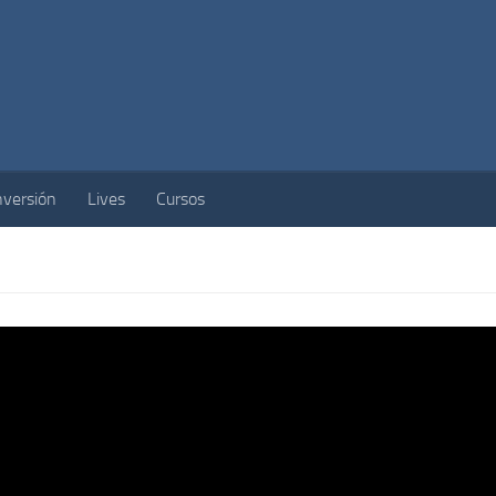
nversión
Lives
Cursos