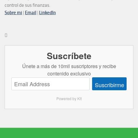
control de sus finanzas.
Sobre mi
|
Email
|
LinkedIn

Suscríbete
Únete a más de 10mil suscriptores y recibe
contenido exclusivo
Suscribirme
Powered by Kit