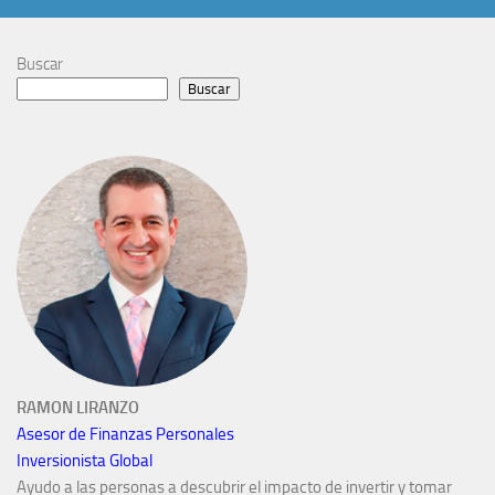
Buscar
Buscar
RAMON LIRANZO
Asesor de Finanzas Personales
Inversionista Global
Ayudo a las personas a descubrir el impacto de invertir y tomar