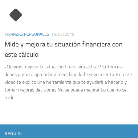
FINANZAS PERSONALES
13/02/2018
Mide y mejora tu situación financiera con
este cálculo
¿Quieres mejorar tu situación financiera actual? Entonces
debes primero aprender a medirla y darle seguimiento. En este
video te explico una herramienta que te ayudará a hacerlo y
tomar mejores decisiones No se puede mejorar Lo que no se
mide...
SEGUIR: