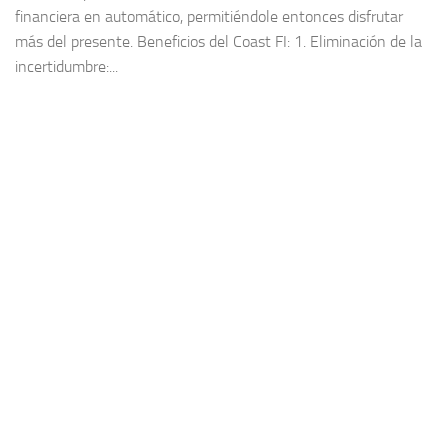
financiera en automático, permitiéndole entonces disfrutar
más del presente. Beneficios del Coast FI: 1. Eliminación de la
incertidumbre:...