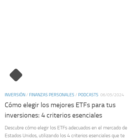
INVERSIÓN
/
FINANZAS PERSONALES
/
PODCASTS
06/05/2024
Cómo elegir los mejores ETFs para tus
inversiones: 4 criterios esenciales
Descubre cómo elegir los ETFs adecuados en el mercado de
Estados Unidos, utilizando los 4 criterios esenciales que te