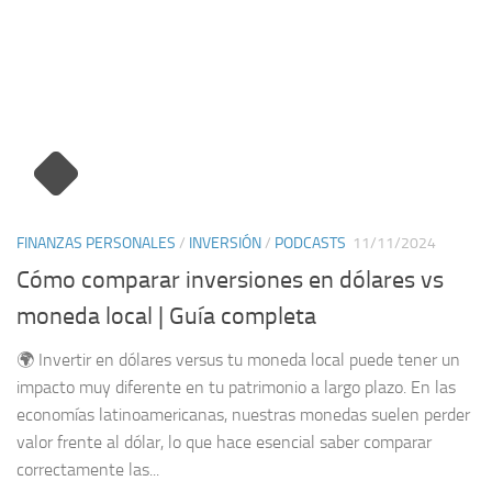
FINANZAS PERSONALES
/
INVERSIÓN
/
PODCASTS
11/11/2024
Cómo comparar inversiones en dólares vs
moneda local | Guía completa
🌍 Invertir en dólares versus tu moneda local puede tener un
impacto muy diferente en tu patrimonio a largo plazo. En las
economías latinoamericanas, nuestras monedas suelen perder
valor frente al dólar, lo que hace esencial saber comparar
correctamente las...