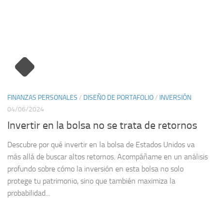
FINANZAS PERSONALES
/
DISEÑO DE PORTAFOLIO
/
INVERSIÓN
04/06/2024
Invertir en la bolsa no se trata de retornos
Descubre por qué invertir en la bolsa de Estados Unidos va
más allá de buscar altos retornos. Acompáñame en un análisis
profundo sobre cómo la inversión en esta bolsa no solo
protege tu patrimonio, sino que también maximiza la
probabilidad...