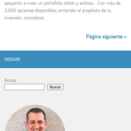
apoyarán a crear un portafolio sólido y exitoso… Con más de
2,000 opciones disponibles, entender el propósito de tu
inversión, considerar...
Página siguiente »
SEGUIR:
Buscar
Buscar