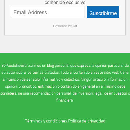
contenido exclusivo
Suscribirme
Powered by Kit
YoPuedoInvertir.com es un blog personal que expresa la opinión particular de
su autor sobre los temas tratados. Todo el contenido en este sitio web tiene
la intención de ser solo informativo y didáctico. Ningún artículo, información,
opinión, pronóstico, estimación o contenido en general en el mismo debe
considerarse una recomendación personal, de inversión, legal, de impuestos o
financiera.
Términos y condiciones
Política de privacidad