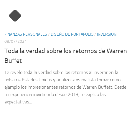
FINANZAS PERSONALES
/
DISEÑO DE PORTAFOLIO
/
INVERSIÓN
08/07/2024
Toda la verdad sobre los retornos de Warren
Buffet
Te revelo toda la verdad sobre los retornos al invertir en la
bolsa de Estados Unidos y analizo si es realista tomar como
ejemplo los impresionantes retornos de Warren Buffett. Desde
mi experiencia invirtiendo desde 2013, te explico las
expectativas...