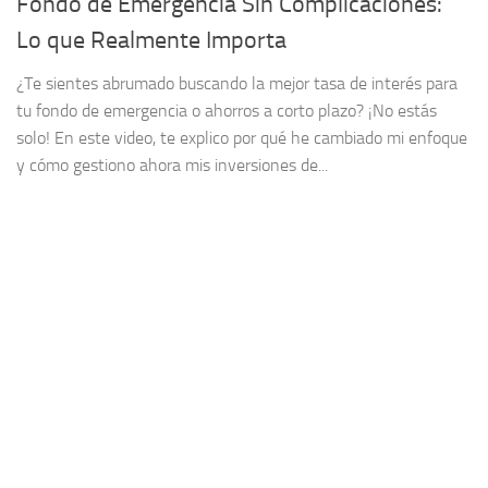
Fondo de Emergencia Sin Complicaciones:
Lo que Realmente Importa
¿Te sientes abrumado buscando la mejor tasa de interés para
tu fondo de emergencia o ahorros a corto plazo? ¡No estás
solo! En este video, te explico por qué he cambiado mi enfoque
y cómo gestiono ahora mis inversiones de...