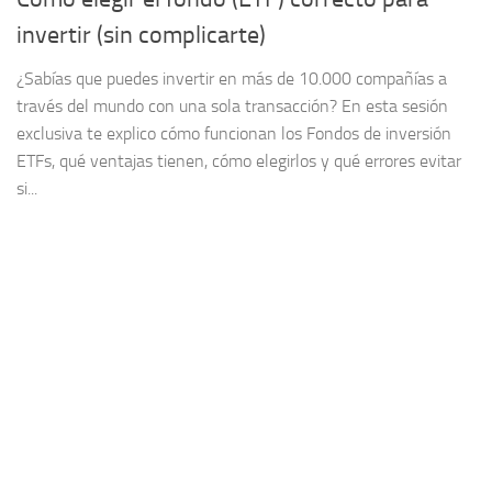
invertir (sin complicarte)
¿Sabías que puedes invertir en más de 10.000 compañías a
través del mundo con una sola transacción? En esta sesión
exclusiva te explico cómo funcionan los Fondos de inversión
ETFs, qué ventajas tienen, cómo elegirlos y qué errores evitar
si...