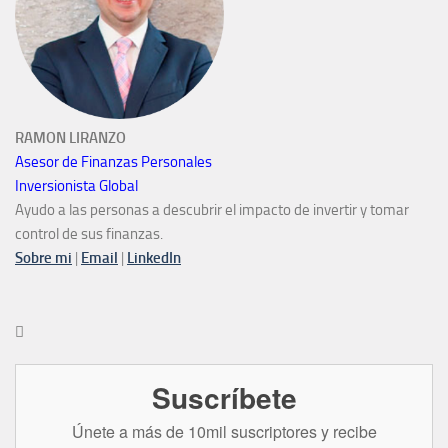
RAMON LIRANZO
Asesor de Finanzas Personales
Inversionista Global
Ayudo a las personas a descubrir el impacto de invertir y tomar
control de sus finanzas.
Sobre mi
|
Email
|
LinkedIn

Suscríbete
Únete a más de 10mil suscriptores y recibe