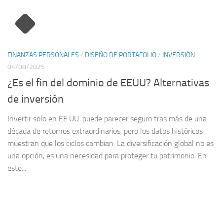
FINANZAS PERSONALES
/
DISEÑO DE PORTAFOLIO
/
INVERSIÓN
04/08/2025
¿Es el fin del dominio de EEUU? Alternativas
de inversión
Invertir solo en EE.UU. puede parecer seguro tras más de una
década de retornos extraordinarios, pero los datos históricos
muestran que los ciclos cambian. La diversificación global no es
una opción, es una necesidad para proteger tu patrimonio. En
este...