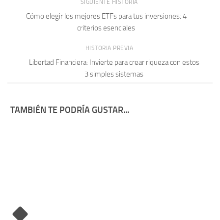
SIGUIENTE HISTORIA
Cómo elegir los mejores ETFs para tus inversiones: 4
criterios esenciales
HISTORIA PREVIA
Libertad Financiera: Invierte para crear riqueza con estos
3 simples sistemas
TAMBIÉN TE PODRÍA GUSTAR...