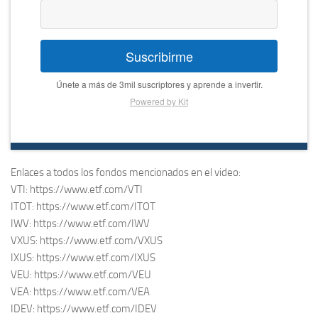
Suscribirme
Únete a más de 3mil suscriptores y aprende a invertir.
Powered by Kit
Enlaces a todos los fondos mencionados en el video:
VTI: https://www.etf.com/VTI
ITOT: https://www.etf.com/ITOT
IWV: https://www.etf.com/IWV
VXUS: https://www.etf.com/VXUS
IXUS: https://www.etf.com/IXUS
VEU: https://www.etf.com/VEU
VEA: https://www.etf.com/VEA
IDEV: https://www.etf.com/IDEV