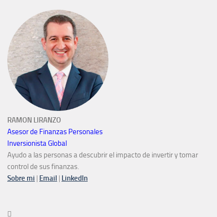
RAMON LIRANZO
Asesor de Finanzas Personales
Inversionista Global
Ayudo a las personas a descubrir el impacto de invertir y tomar
control de sus finanzas.
Sobre mi
|
Email
|
LinkedIn
