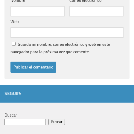
Nombre
*
Correo electrónico
*
Web
Guarda mi nombre, correo electrónico y web en este
navegador para la próxima vez que comente.
SEGUIR:
Buscar
Buscar