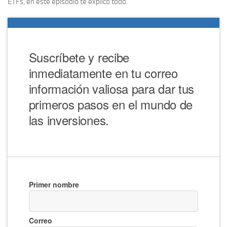
ETFs, en este episodio te explico todo.
Suscríbete y recibe
inmediatamente en tu correo
información valiosa para dar tus
primeros pasos en el mundo de
las inversiones.
Primer nombre
Correo