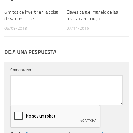
6 mitos de invertir en la bolsa
Claves para el manejo de las
de valores -Live-
finanzas en pareja
05/09/2018
07/11/2016
DEJA UNA RESPUESTA
Comentario
*