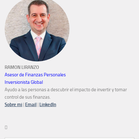
RAMON LIRANZO
Asesor de Finanzas Personales
Inversionista Global
Ayudo a las personas a descubrir el impacto de invertir y tomar
control de sus finanzas.
Sobre mi
|
Email
|
LinkedIn
