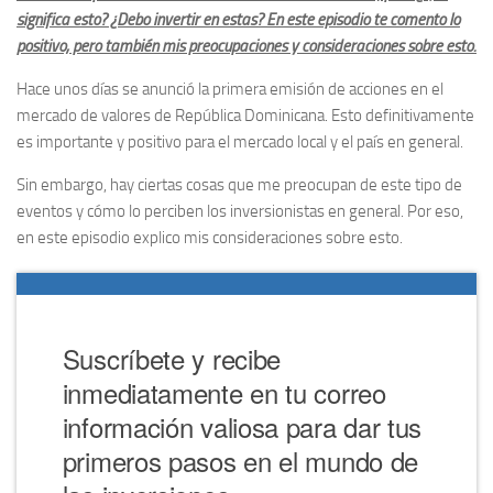
significa esto? ¿Debo invertir en estas? En este episodio te comento lo
positivo, pero también mis preocupaciones y consideraciones sobre esto.
Hace unos días se anunció la primera emisión de acciones en el
mercado de valores de República Dominicana. Esto definitivamente
es importante y positivo para el mercado local y el país en general.
Sin embargo, hay ciertas cosas que me preocupan de este tipo de
eventos y cómo lo perciben los inversionistas en general. Por eso,
en este episodio explico mis consideraciones sobre esto.
Suscríbete y recibe
inmediatamente en tu correo
información valiosa para dar tus
primeros pasos en el mundo de