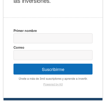
las inversiones.
Primer nombre
Correo
Suscribirme
Únete a más de 3mil suscriptores y aprende a invertir.
Powered by Kit