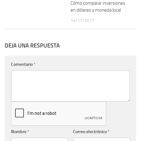
Cómo comparar inversiones
en dólares y moneda local
14/11/2017
DEJA UNA RESPUESTA
Comentario
*
Nombre
*
Correo electrónico
*