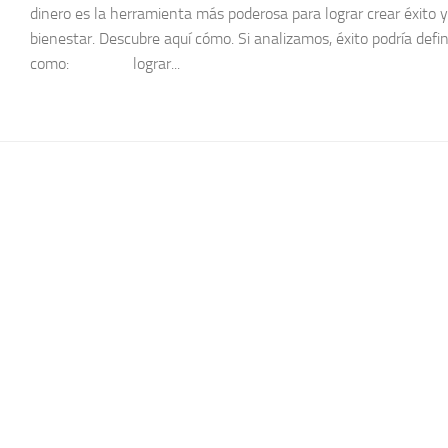
dinero es la herramienta más poderosa para lograr crear éxito y
bienestar. Descubre aquí cómo. Si analizamos, éxito podría defin
como: lograr...