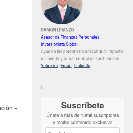
RAMON LIRANZO
Asesor de Finanzas Personales
Inversionista Global
Ayudo a las personas a descubrir el impacto
de invertir y tomar control de sus finanzas.
Sobre mi
|
Email
|
LinkedIn

Suscríbete
ación -
Únete a más de 10mil suscriptores
y recibe contenido exclusivo