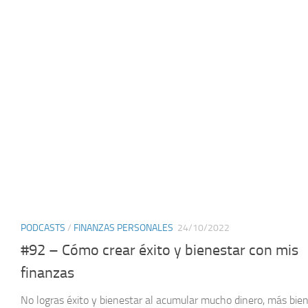
PODCASTS
/
FINANZAS PERSONALES
24/10/2022
#92 – Cómo crear éxito y bienestar con mis
finanzas
No logras éxito y bienestar al acumular mucho dinero, más bien