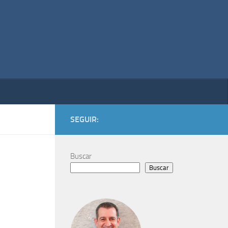
SEGUIR:
Buscar
Buscar