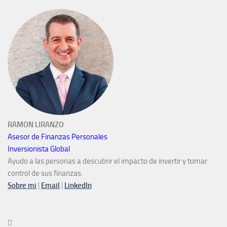
RAMON LIRANZO
Asesor de Finanzas Personales
Inversionista Global
Ayudo a las personas a descubrir el impacto de invertir y tomar
control de sus finanzas.
Sobre mi
|
Email
|
LinkedIn
