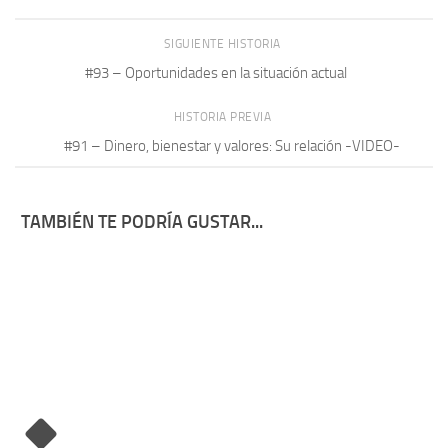
SIGUIENTE HISTORIA
#93 – Oportunidades en la situación actual
HISTORIA PREVIA
#91 – Dinero, bienestar y valores: Su relación -VIDEO-
TAMBIÉN TE PODRÍA GUSTAR...