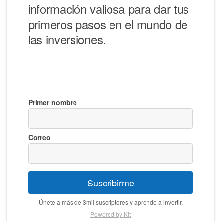
información valiosa para dar tus
primeros pasos en el mundo de
las inversiones.
Primer nombre
Correo
Suscribirme
Únete a más de 3mil suscriptores y aprende a invertir.
Powered by Kit