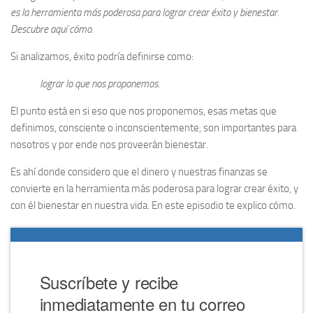
es la herramienta más poderosa para lograr crear éxito y bienestar.
Descubre aquí cómo.
Si analizamos, éxito podría definirse como:
lograr lo que nos proponemos.
El punto está en si eso que nos proponemos, esas metas que
definimos, consciente o inconscientemente, son importantes para
nosotros y por ende nos proveerán bienestar.
Es ahí donde considero que el dinero y nuestras finanzas se
convierte en la herramienta más poderosa para lograr crear éxito, y
con él bienestar en nuestra vida. En este episodio te explico cómo.
Suscríbete y recibe
inmediatamente en tu correo