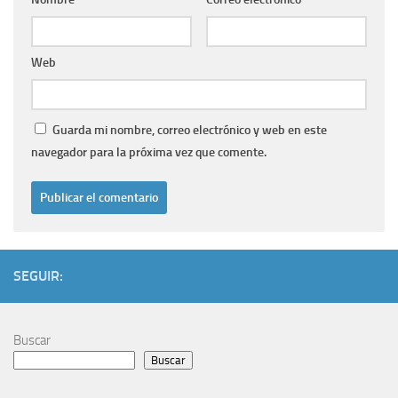
Web
Guarda mi nombre, correo electrónico y web en este
navegador para la próxima vez que comente.
SEGUIR:
Buscar
Buscar