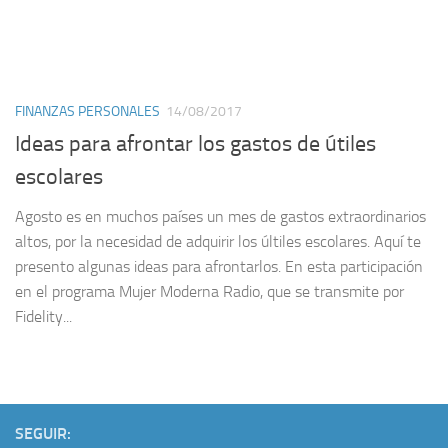
FINANZAS PERSONALES
14/08/2017
Ideas para afrontar los gastos de útiles
escolares
Agosto es en muchos países un mes de gastos extraordinarios
altos, por la necesidad de adquirir los últiles escolares. Aquí te
presento algunas ideas para afrontarlos. En esta participación
en el programa Mujer Moderna Radio, que se transmite por
Fidelity...
SEGUIR: