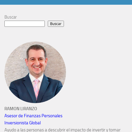
Buscar
Buscar
RAMON LIRANZO
Asesor de Finanzas Personales
Inversionista Global
Ayudo a las personas a descubrir el impacto de invertir y tomar