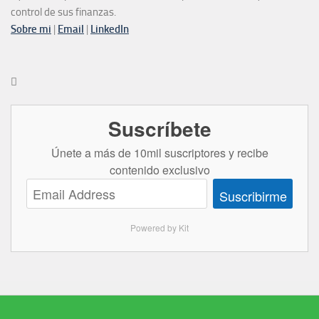
control de sus finanzas.
Sobre mi
|
Email
|
LinkedIn

Suscríbete
Únete a más de 10mil suscriptores y recibe
contenido exclusivo
Suscribirme
Powered by Kit