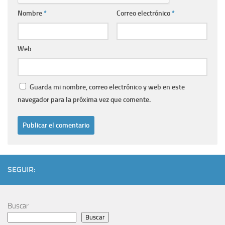
Nombre
*
Correo electrónico
*
Web
Guarda mi nombre, correo electrónico y web en este
navegador para la próxima vez que comente.
SEGUIR:
Buscar
Buscar