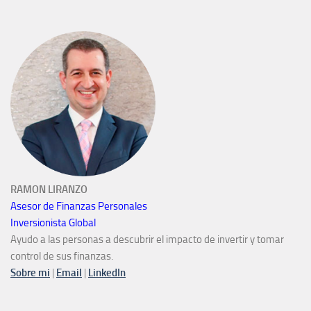
RAMON LIRANZO
Asesor de Finanzas Personales
Inversionista Global
Ayudo a las personas a descubrir el impacto de invertir y tomar
control de sus finanzas.
Sobre mi
|
Email
|
LinkedIn