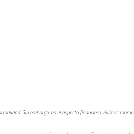
rmalidad. Sin embargo, en el aspecto financiero vivimos mome