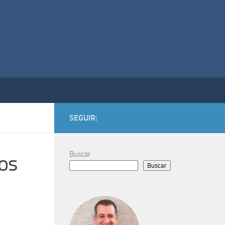
SEGUIR:
Buscar
nos
Buscar