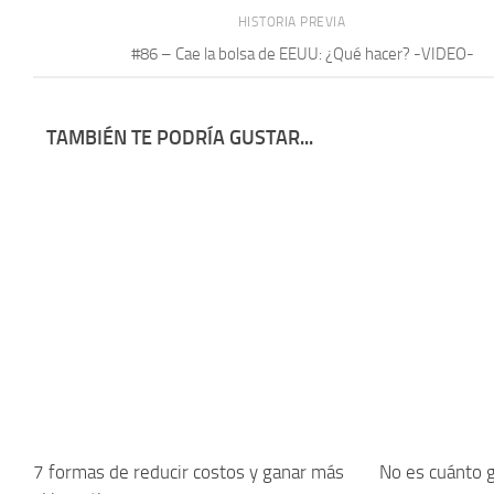
HISTORIA PREVIA
#86 – Cae la bolsa de EEUU: ¿Qué hacer? -VIDEO-
TAMBIÉN TE PODRÍA GUSTAR...
7 formas de reducir costos y ganar más
No es cuánto 