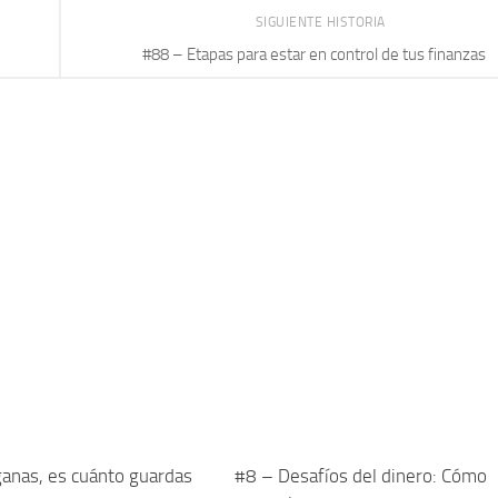
SIGUIENTE HISTORIA
#88 – Etapas para estar en control de tus finanzas
ganas, es cuánto guardas
#8 – Desafíos del dinero: Cómo