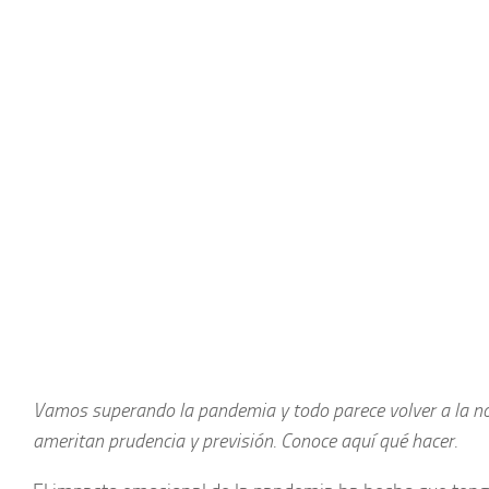
Vamos superando la pandemia y todo parece volver a la no
ameritan prudencia y previsión. Conoce aquí qué hacer.