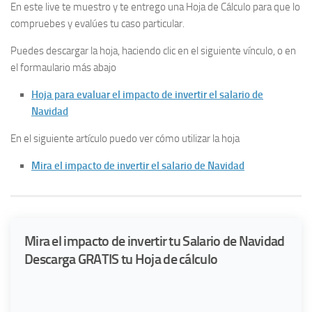
En este live te muestro y te entrego una Hoja de Cálculo para que lo
compruebes y evalúes tu caso particular.
Puedes descargar la hoja, haciendo clic en el siguiente vínculo, o en
el formaulario más abajo
Hoja para evaluar el impacto de invertir el salario de
Navidad
En el siguiente artículo puedo ver cómo utilizar la hoja
Mira el impacto de invertir el salario de Navidad
Mira el impacto de invertir tu Salario de Navidad
Descarga GRATIS tu Hoja de cálculo