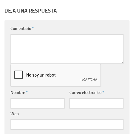
DEJA UNA RESPUESTA
Comentario
*
Nombre
*
Correo electrónico
*
Web