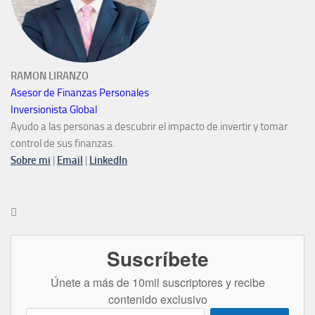
RAMON LIRANZO
Asesor de Finanzas Personales
Inversionista Global
Ayudo a las personas a descubrir el impacto de invertir y tomar
control de sus finanzas.
Sobre mi
|
Email
|
LinkedIn

Suscríbete
Únete a más de 10mil suscriptores y recibe
contenido exclusivo