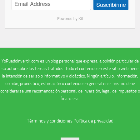
Suscribirme
Powered by Kit
YoPuedoInvertir.com es un blog personal que expresa la opinión particular de
su autor sobre los temas tratados. Todo el contenido en este sitio web tiene
la intención de ser solo informativo y didáctico. Ningún artículo, información,
opinión, pronóstico, estimación o contenido en general en el mismo debe
considerarse una recomendación personal, de inversión, legal, de impuestos o
financiera.
Términos y condiciones
Política de privacidad