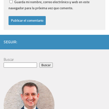
Guarda mi nombre, correo electrónico y web en este
navegador para la próxima vez que comente.
SEGUIR:
Buscar
Buscar