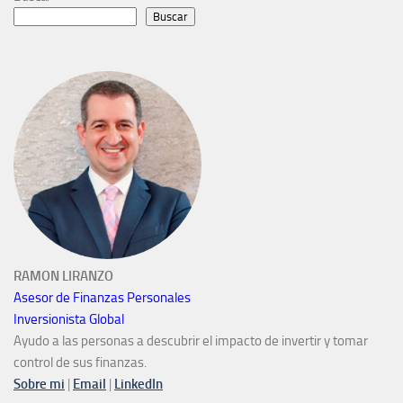
Buscar
RAMON LIRANZO
Asesor de Finanzas Personales
Inversionista Global
Ayudo a las personas a descubrir el impacto de invertir y tomar
control de sus finanzas.
Sobre mi
|
Email
|
LinkedIn