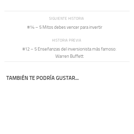
SIGUIENTE HISTORIA
#14 – 5 Mitos debes vencer para invertir
HISTORIA PREVIA
#12 – 5 Enseñanzas del inversionista más famoso:
Warren Buffett
TAMBIÉN TE PODRÍA GUSTAR...