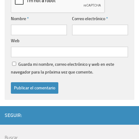
Nombre
*
Correo electrónico
*
Web
Guarda mi nombre, correo electrónico y web en este
navegador para la próxima vez que comente.
SEGUIR:
Buscar