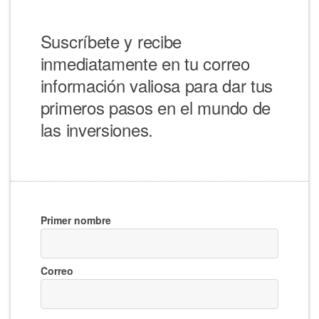
Suscríbete y recibe
inmediatamente en tu correo
información valiosa para dar tus
primeros pasos en el mundo de
las inversiones.
Primer nombre
Correo