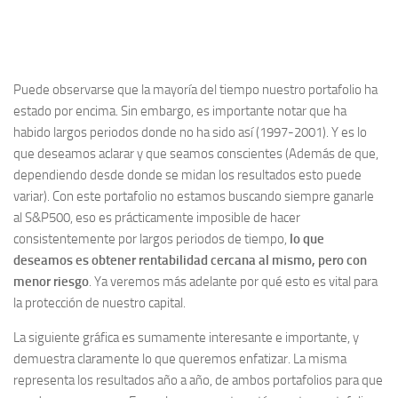
Puede observarse que la mayoría del tiempo nuestro portafolio ha
estado por encima. Sin embargo, es importante notar que ha
habido largos periodos donde no ha sido así (1997-2001). Y es lo
que deseamos aclarar y que seamos conscientes (Además de que,
dependiendo desde donde se midan los resultados esto puede
variar). Con este portafolio no estamos buscando siempre ganarle
al S&P500, eso es prácticamente imposible de hacer
consistentemente por largos periodos de tiempo,
lo que
deseamos es obtener rentabilidad cercana al mismo, pero con
menor riesgo
. Ya veremos más adelante por qué esto es vital para
la protección de nuestro capital.
La siguiente gráfica es sumamente interesante e importante, y
demuestra claramente lo que queremos enfatizar. La misma
representa los resultados año a año, de ambos portafolios para que