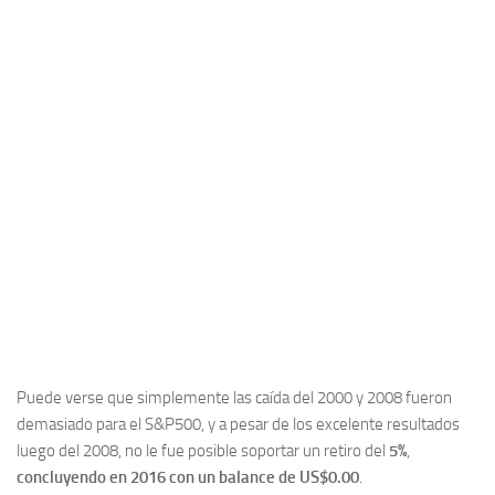
Puede verse que simplemente las caída del 2000 y 2008 fueron
demasiado para el S&P500, y a pesar de los excelente resultados
luego del 2008, no le fue posible soportar un retiro del
5%
,
concluyendo en 2016 con un balance de US$0.00
.