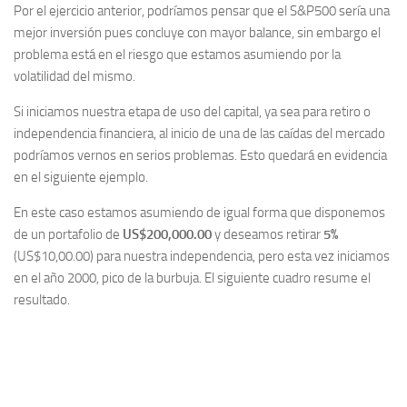
Por el ejercicio anterior, podríamos pensar que el S&P500 sería una
mejor inversión pues concluye con mayor balance, sin embargo el
problema está en el riesgo que estamos asumiendo por la
volatilidad del mismo.
Si iniciamos nuestra etapa de uso del capital, ya sea para retiro o
independencia financiera, al inicio de una de las caídas del mercado
podríamos vernos en serios problemas. Esto quedará en evidencia
en el siguiente ejemplo.
En este caso estamos asumiendo de igual forma que disponemos
de un portafolio de
US$200,000.00
y deseamos retirar
5%
(US$10,00.00) para nuestra independencia, pero esta vez iniciamos
en el año 2000, pico de la burbuja. El siguiente cuadro resume el
resultado.