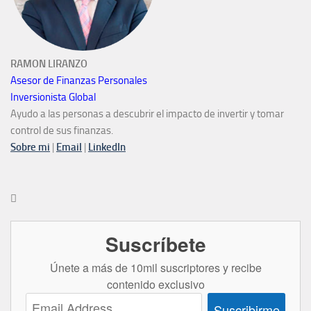
RAMON LIRANZO
Asesor de Finanzas Personales
Inversionista Global
Ayudo a las personas a descubrir el impacto de invertir y tomar
control de sus finanzas.
Sobre mi
|
Email
|
LinkedIn

Suscríbete
Únete a más de 10mil suscriptores y recibe
contenido exclusivo
Suscribirme