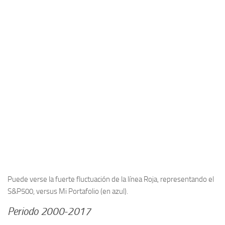
Puede verse la fuerte fluctuación de la línea Roja, representando el
S&P500, versus Mi Portafolio (en azul).
Periodo 2000-2017