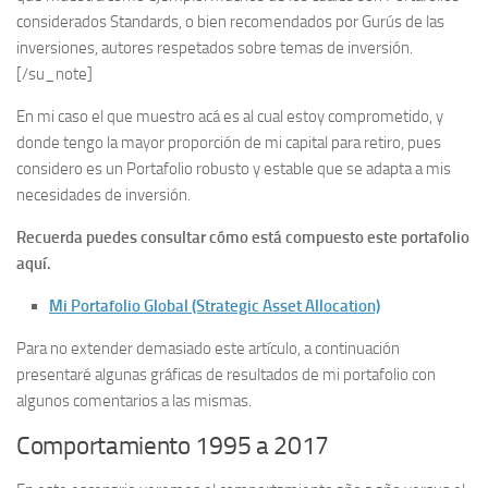
considerados Standards, o bien recomendados por Gurús de las
inversiones, autores respetados sobre temas de inversión.
[/su_note]
En mi caso el que muestro acá es al cual estoy comprometido, y
donde tengo la mayor proporción de mi capital para retiro, pues
considero es un Portafolio robusto y estable que se adapta a mis
necesidades de inversión.
Recuerda puedes consultar cómo está compuesto este portafolio
aquí.
Mi Portafolio Global (Strategic Asset Allocation)
Para no extender demasiado este artículo, a continuación
presentaré algunas gráficas de resultados de mi portafolio con
algunos comentarios a las mismas.
Comportamiento 1995 a 2017