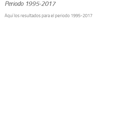
Periodo 1995-2017
Aquí los resultados para el periodo 1995-2017