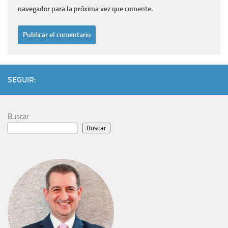
navegador para la próxima vez que comente.
SEGUIR:
Buscar
Buscar