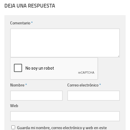
DEJA UNA RESPUESTA
Comentario
*
Nombre
*
Correo electrónico
*
Web
Guarda mi nombre, correo electrónico y web en este