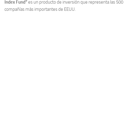
Index Fund”
es un producto de inversión que representa las 500
compañías más importantes de EEUU.