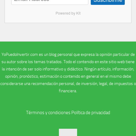
Powered by Kit
YoPuedoInvertir.com es un blog personal que expresa la opinión particular de
su autor sobre los temas tratados. Todo el contenido en este sitio web tiene
la intención de ser solo informativo y didáctico. Ningún artículo, información,
opinión, pronóstico, estimación o contenido en general en el mismo debe
considerarse una recomendación personal, de inversión, legal, de impuestos o
financiera.
Términos y condiciones
Política de privacidad