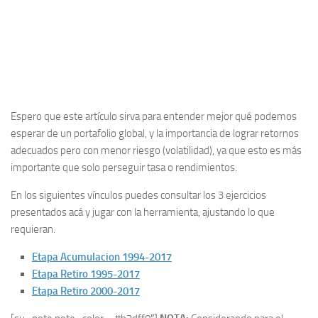
Espero que este artículo sirva para entender mejor qué podemos
esperar de un portafolio global, y la importancia de lograr retornos
adecuados pero con menor riesgo (volatilidad), ya que esto es más
importante que solo perseguir tasa o rendimientos.
En los siguientes vínculos puedes consultar los 3 ejercicios
presentados acá y jugar con la herramienta, ajustando lo que
requieran.
Etapa Acumulacion 1994-2017
Etapa Retiro 1995-2017
Etapa Retiro 2000-2017