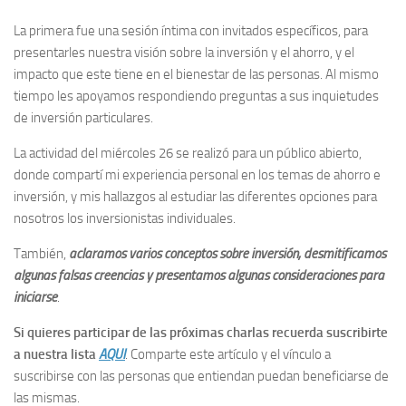
La primera fue una sesión íntima con invitados específicos, para
presentarles nuestra visión sobre la inversión y el ahorro, y el
impacto que este tiene en el bienestar de las personas. Al mismo
tiempo les apoyamos respondiendo preguntas a sus inquietudes
de inversión particulares.
La actividad del miércoles 26 se realizó para un público abierto,
donde compartí mi experiencia personal en los temas de ahorro e
inversión, y mis hallazgos al estudiar las diferentes opciones para
nosotros los inversionistas individuales.
También,
aclaramos varios conceptos sobre inversión, desmitificamos
algunas falsas creencias y presentamos algunas consideraciones para
iniciarse
.
Si quieres participar de las próximas charlas recuerda suscribirte
a nuestra lista
AQUI
. Comparte este artículo y el vínculo a
suscribirse con las personas que entiendan puedan beneficiarse de
las mismas.