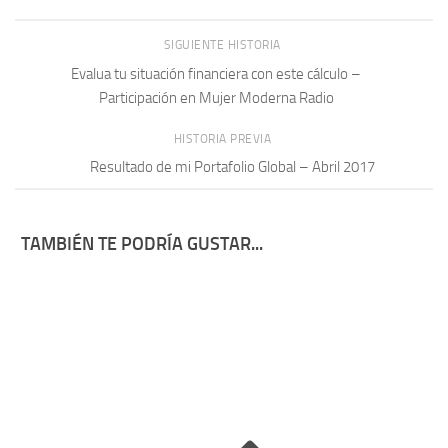
SIGUIENTE HISTORIA
Evalua tu situación financiera con este cálculo –
Participación en Mujer Moderna Radio
HISTORIA PREVIA
Resultado de mi Portafolio Global – Abril 2017
TAMBIÉN TE PODRÍA GUSTAR...