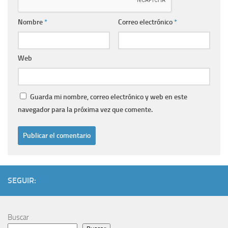
Nombre
*
Correo electrónico
*
Web
Guarda mi nombre, correo electrónico y web en este
navegador para la próxima vez que comente.
SEGUIR:
Buscar