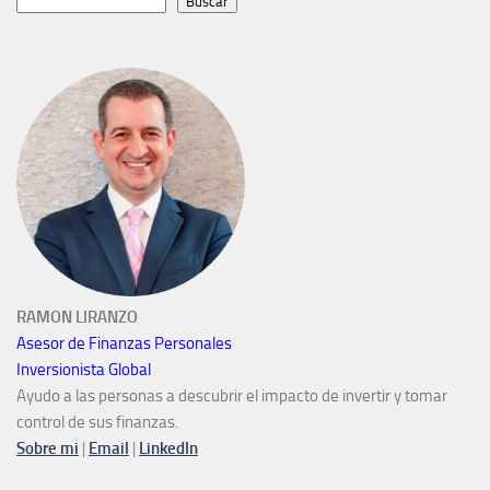
Buscar
RAMON LIRANZO
Asesor de Finanzas Personales
Inversionista Global
Ayudo a las personas a descubrir el impacto de invertir y tomar
control de sus finanzas.
Sobre mi
|
Email
|
LinkedIn