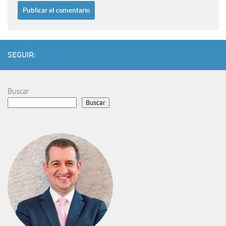
SEGUIR:
Buscar
Buscar