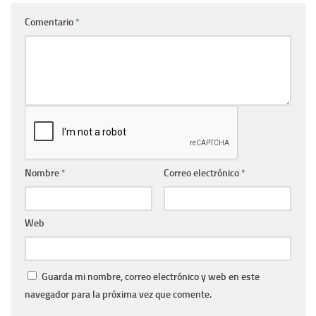
Comentario
*
Nombre
*
Correo electrónico
*
Web
Guarda mi nombre, correo electrónico y web en este
navegador para la próxima vez que comente.