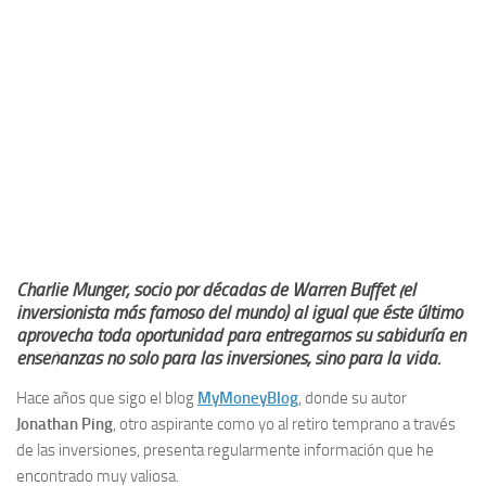
Charlie Munger, socio por décadas de Warren Buffet (el
inversionista más famoso del mundo) al igual que éste último
aprovecha toda oportunidad para entregarnos su sabiduría en
enseñanzas no solo para las inversiones, sino para la vida.
Hace años que sigo el blog
MyMoneyBlog
, donde su autor
Jonathan Ping
, otro aspirante como yo al retiro temprano a través
de las inversiones, presenta regularmente información que he
encontrado muy valiosa.