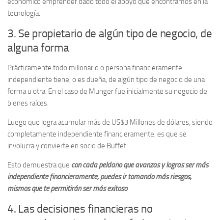
económico emprender dado todo el apoyo que encontramos en la
tecnología.
3. Se propietario de algún tipo de negocio, de
alguna forma
Prácticamente todo millonario o persona financieramente
independiente tiene, o es dueña, de algún tipo de negocio de una
forma u otra. En el caso de Munger fue inicialmente su negocio de
bienes raíces.
Luego que logra acumular más de US$3 Millones de dólares, siendo
completamente independiente financieramente, es que se
involucra y convierte en socio de Buffet.
Esto demuestra que
con cada peldaño que avanzas y logras ser más
independiente financieramente, puedes ir tomando más riesgos,
mismos que te permitirán ser más exitoso
.
4. Las decisiones financieras no